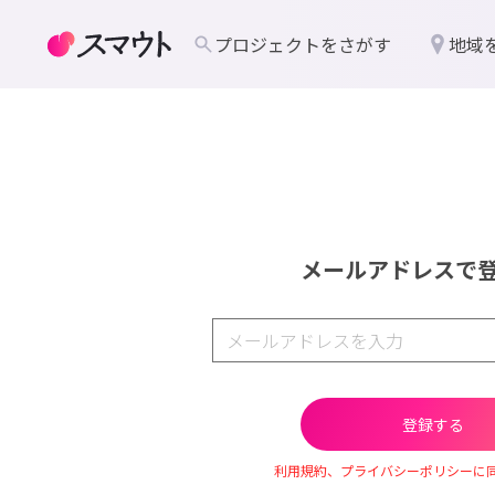
プロジェクトをさがす
地域
メールアドレスで
利用規約、プライバシーポリシーに