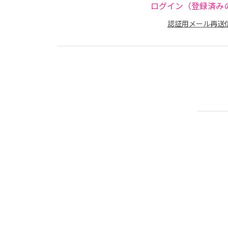
ログイン（登録済み
認証用メール再送