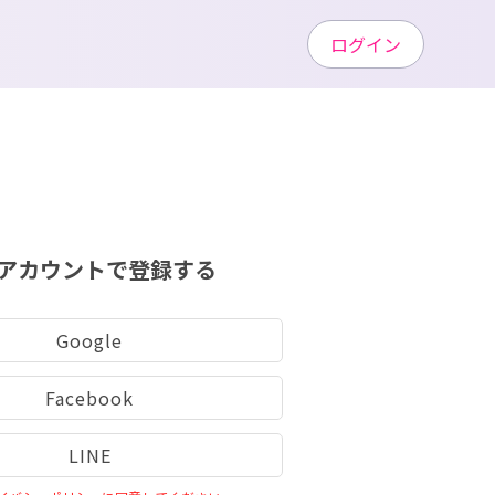
ログイン
アカウントで登録する
Google
Facebook
LINE