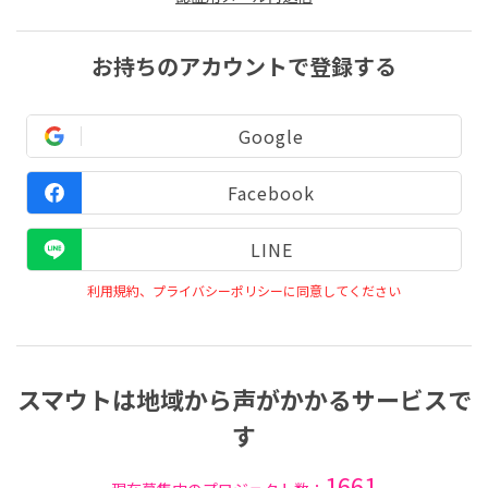
お持ちのアカウントで登録する
Google
Facebook
LINE
利用規約、プライバシーポリシーに同意してください
スマウトは地域から声がかかるサービスで
す
1661