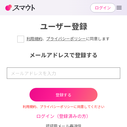
ログイン
ユーザー登録
利用規約
、
プライバシーポリシー
に同意します
メールアドレスで登録する
利用規約、プライバシーポリシーに同意してください
ログイン（登録済みの方）
認証用メール再送信