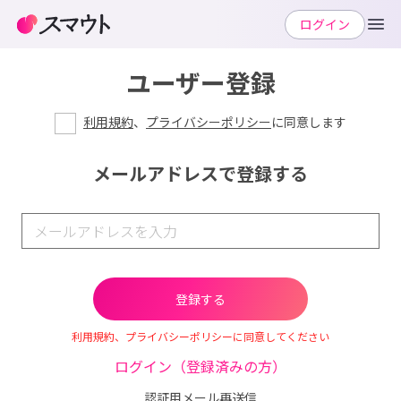
ログイン
ユーザー登録
利用規約
、
プライバシーポリシー
に同意します
メールアドレスで登録する
利用規約、プライバシーポリシーに同意してください
ログイン（登録済みの方）
認証用メール再送信