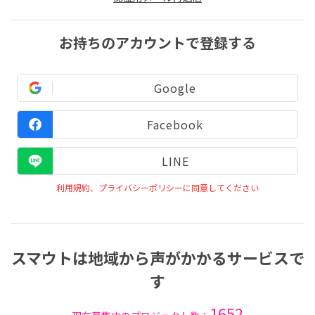
お持ちのアカウントで登録する
Google
Facebook
LINE
利用規約、プライバシーポリシーに同意してください
スマウトは地域から声がかかるサービスで
す
1652