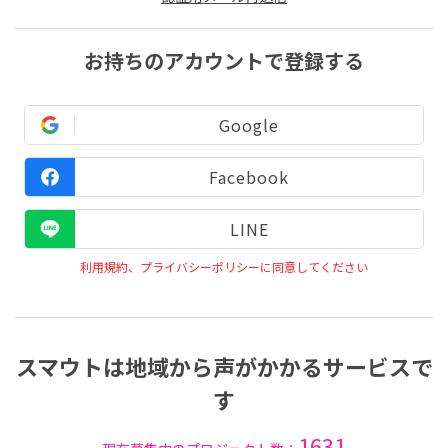
お持ちのアカウントで登録する
Google
Facebook
LINE
利用規約、プライバシーポリシーに同意してください
スマウトは地域から声がかかるサービスで
す
1631