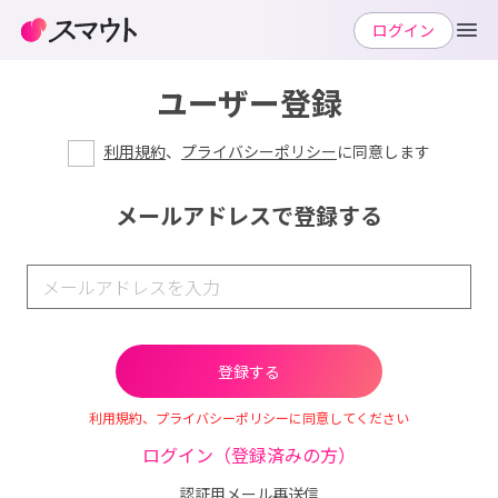
ログイン
ユーザー登録
利用規約
、
プライバシーポリシー
に同意します
メールアドレスで登録する
利用規約、プライバシーポリシーに同意してください
ログイン（登録済みの方）
認証用メール再送信