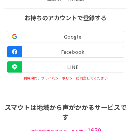
お持ちのアカウントで登録する
Google
Facebook
LINE
利用規約、プライバシーポリシーに同意してください
スマウトは地域から声がかかるサービスで
す
1659