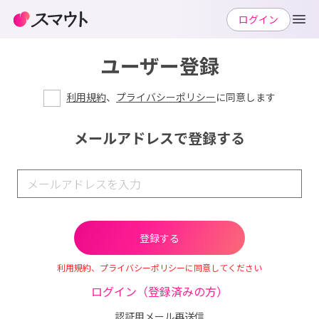
ログイン
ユーザー登録
利用規約
、
プライバシーポリシー
に同意します
メールアドレスで登録する
利用規約、プライバシーポリシーに同意してください
ログイン（登録済みの方）
認証用メール再送信