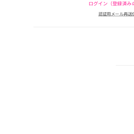
ログイン（登録済み
認証用メール再送