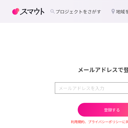
プロジェクトをさがす
地域
メールアドレスで
利用規約、プライバシーポリシーに