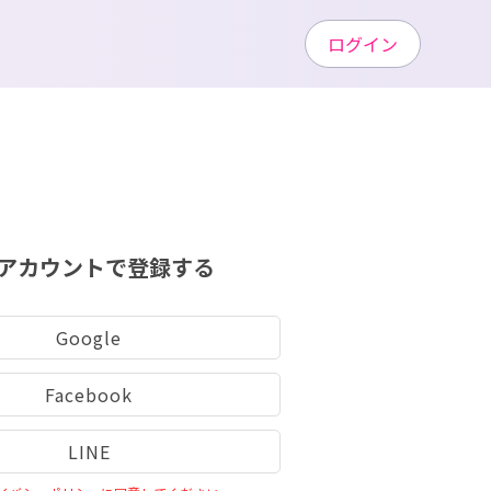
ログイン
アカウントで登録する
Google
Facebook
LINE