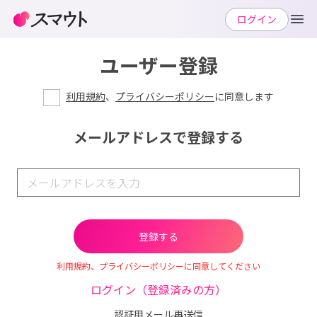
ログイン
ユーザー登録
利用規約
、
プライバシーポリシー
に同意します
メールアドレスで登録する
利用規約、プライバシーポリシーに同意してください
ログイン（登録済みの方）
認証用メール再送信