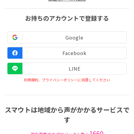
お持ちのアカウントで登録する
Google
Facebook
LINE
利用規約、プライバシーポリシーに同意してください
スマウトは地域から声がかかるサービスで
す
1660