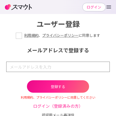
ログイン
ユーザー登録
利用規約
、
プライバシーポリシー
に同意します
メールアドレスで登録する
利用規約、プライバシーポリシーに同意してください
ログイン（登録済みの方）
認証用メール再送信