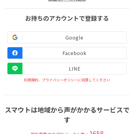
お持ちのアカウントで登録する
Google
Facebook
LINE
利用規約、プライバシーポリシーに同意してください
スマウトは地域から声がかかるサービスで
す
1658