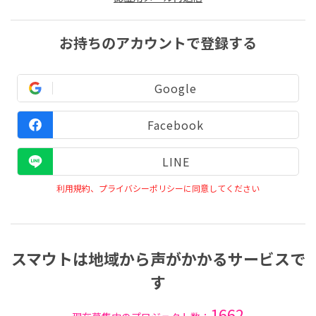
お持ちのアカウントで登録する
Google
Facebook
LINE
利用規約、プライバシーポリシーに同意してください
スマウトは地域から声がかかるサービスで
す
1662