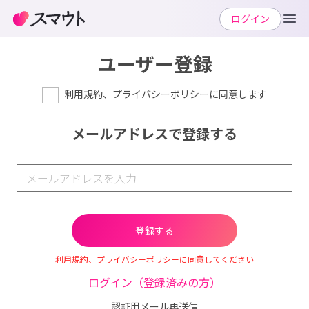
ログイン
ユーザー登録
利用規約
、
プライバシーポリシー
に同意します
メールアドレスで登録する
利用規約、プライバシーポリシーに同意してください
ログイン（登録済みの方）
認証用メール再送信