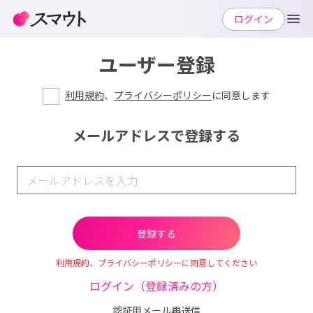
ログイン
ユーザー登録
利用規約
、
プライバシーポリシー
に同意します
メールアドレスで登録する
利用規約、プライバシーポリシーに同意してください
ログイン（登録済みの方）
認証用メール再送信