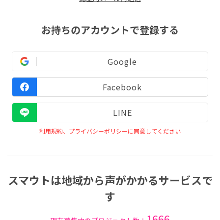
お持ちのアカウントで登録する
Google
Facebook
LINE
利用規約、プライバシーポリシーに同意してください
スマウトは地域から声がかかるサービスで
す
1666