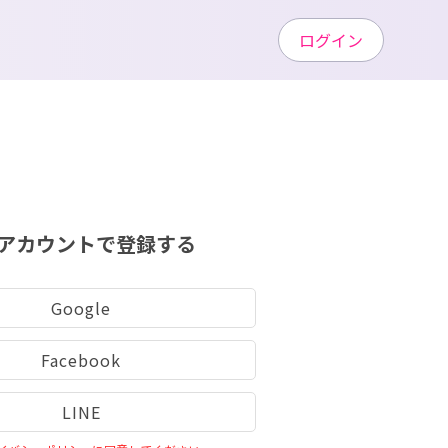
ログイン
アカウントで登録する
Google
Facebook
LINE