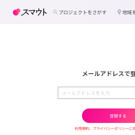
プロジェクトをさがす
地域
メールアドレスで
利用規約、プライバシーポリシーに