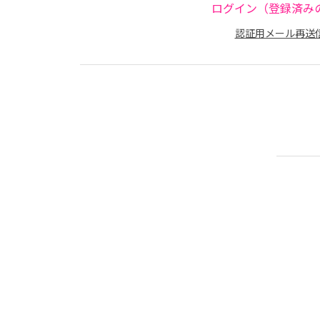
ログイン（登録済み
認証用メール再送