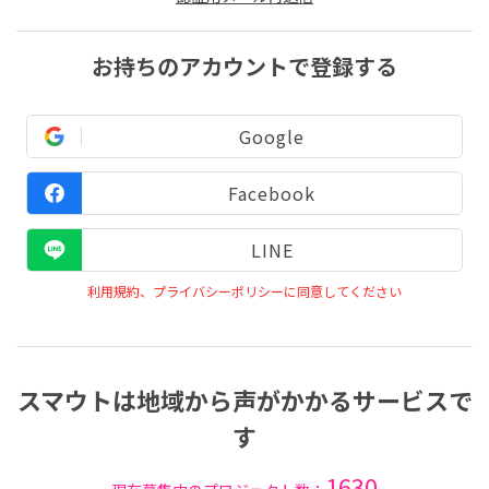
お持ちのアカウントで登録する
Google
Facebook
LINE
利用規約、プライバシーポリシーに同意してください
スマウトは地域から声がかかるサービスで
す
1630