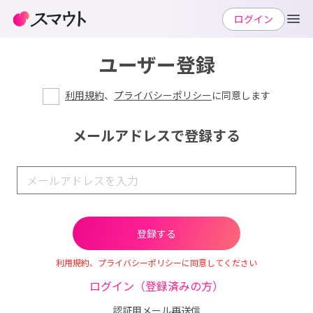
ログイン
ユーザー登録
利用規約
、
プライバシーポリシー
に同意します
メールアドレスで登録する
利用規約、プライバシーポリシーに同意してください
ログイン（登録済みの方）
認証用メール再送信