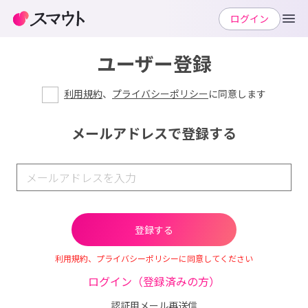
ログイン
ユーザー登録
利用規約
、
プライバシーポリシー
に同意します
メールアドレスで登録する
利用規約、プライバシーポリシーに同意してください
ログイン（登録済みの方）
認証用メール再送信