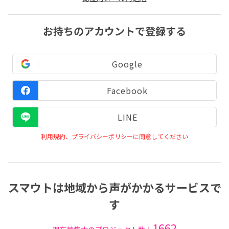
お持ちのアカウントで登録する
Google
Facebook
LINE
利用規約、プライバシーポリシーに同意してください
スマウトは地域から声がかかるサービスで
す
1662