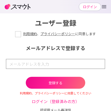
ログイン
ユーザー登録
利用規約
、
プライバシーポリシー
に同意します
メールアドレスで登録する
利用規約、プライバシーポリシーに同意してください
ログイン（登録済みの方）
認証用メール再送信