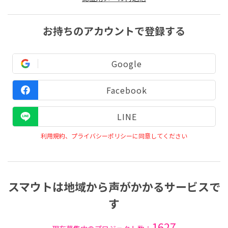
お持ちのアカウントで登録する
Google
Facebook
LINE
利用規約、プライバシーポリシーに同意してください
スマウトは地域から声がかかるサービスで
す
1627