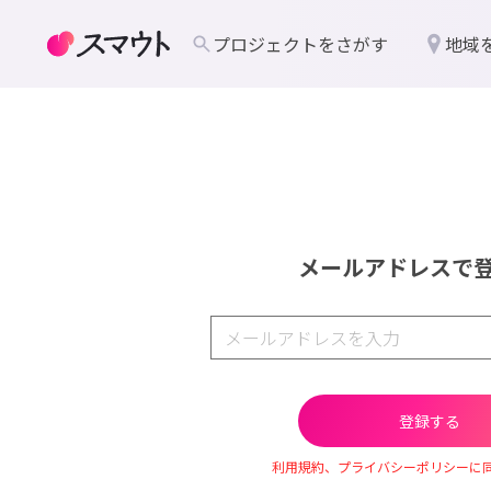
プロジェクトをさがす
地域
メールアドレスで
利用規約、プライバシーポリシーに