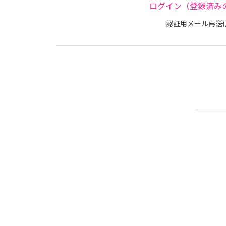
ログイン（登録済み
認証用メール再送