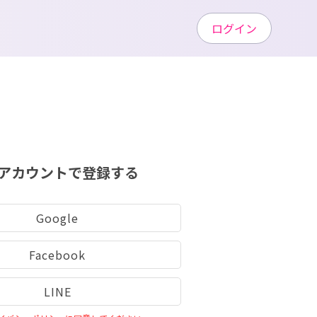
ログイン
アカウントで登録する
Google
Facebook
LINE