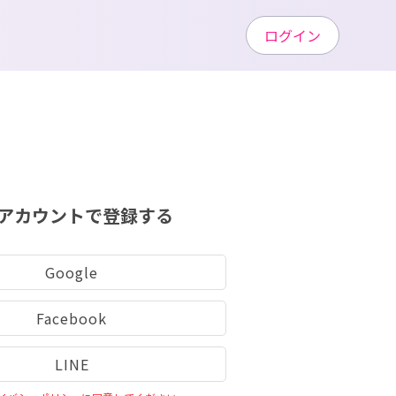
ログイン
アカウントで登録する
Google
Facebook
LINE