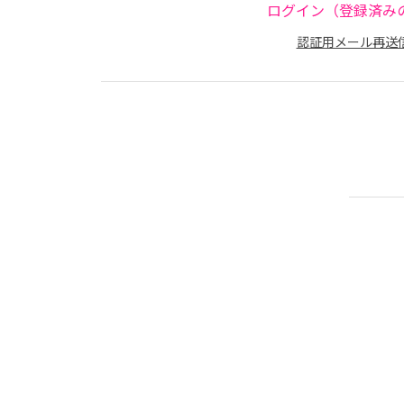
ログイン（登録済み
認証用メール再送