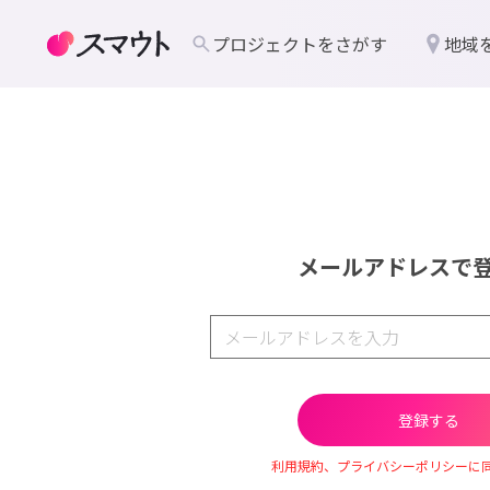
プロジェクトをさがす
地域
メールアドレスで
利用規約、プライバシーポリシーに