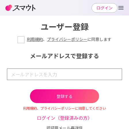
ログイン
ユーザー登録
利用規約
、
プライバシーポリシー
に同意します
メールアドレスで登録する
利用規約、プライバシーポリシーに同意してください
ログイン（登録済みの方）
認証用メール再送信