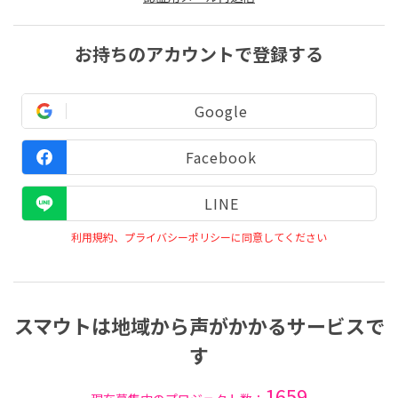
お持ちのアカウントで登録する
Google
Facebook
LINE
利用規約、プライバシーポリシーに同意してください
スマウトは地域から声がかかるサービスで
す
1659