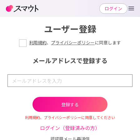
ログイン
ユーザー登録
利用規約
、
プライバシーポリシー
に同意します
メールアドレスで登録する
利用規約、プライバシーポリシーに同意してください
ログイン（登録済みの方）
認証用メール再送信