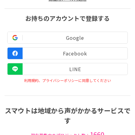
お持ちのアカウントで登録する
Google
Facebook
LINE
利用規約、プライバシーポリシーに同意してください
スマウトは地域から声がかかるサービスで
す
1660