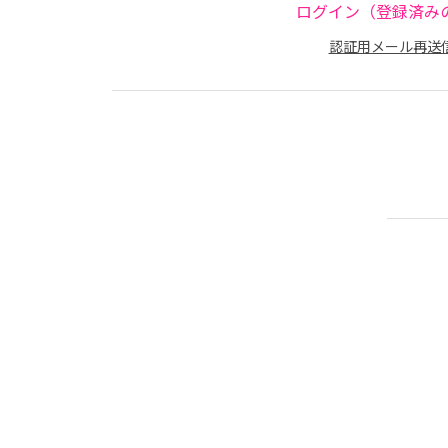
ログイン（登録済み
認証用メール再送