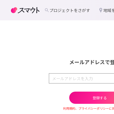
プロジェクトをさがす
地域
メールアドレスで
利用規約、プライバシーポリシーに