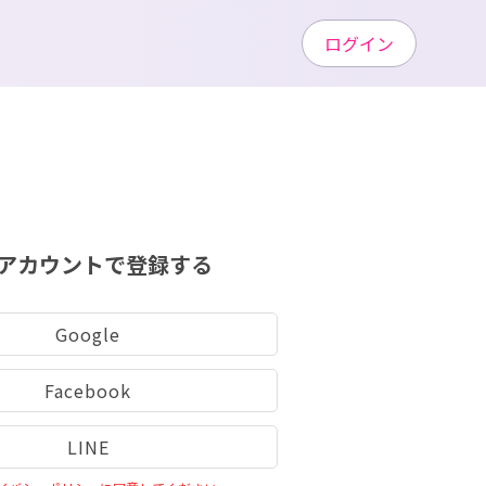
ログイン
アカウントで登録する
Google
Facebook
LINE