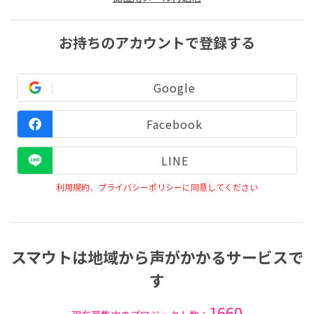
お持ちのアカウントで登録する
Google
Facebook
LINE
利用規約、プライバシーポリシーに同意してください
スマウトは地域から声がかかるサービスで
す
1660