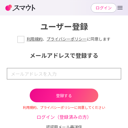
ログイン
ユーザー登録
利用規約
、
プライバシーポリシー
に同意します
メールアドレスで登録する
利用規約、プライバシーポリシーに同意してください
ログイン（登録済みの方）
認証用メール再送信