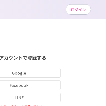
ログイン
アカウントで登録する
Google
Facebook
LINE