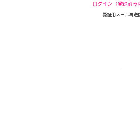
ログイン（登録済み
認証用メール再送