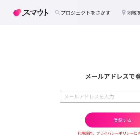
プロジェクトをさがす
地域
メールアドレスで
利用規約、プライバシーポリシーに