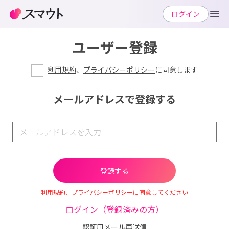
ログイン
ユーザー登録
利用規約
、
プライバシーポリシー
に同意します
メールアドレスで登録する
利用規約、プライバシーポリシーに同意してください
ログイン（登録済みの方）
認証用メール再送信