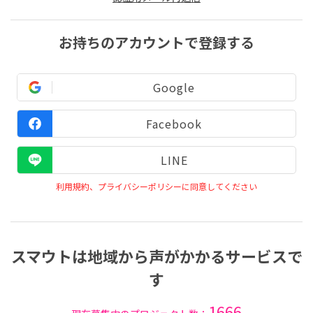
お持ちのアカウントで登録する
Google
Facebook
LINE
利用規約、プライバシーポリシーに同意してください
スマウトは地域から声がかかるサービスで
す
1666