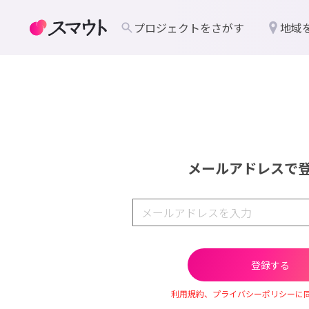
プロジェクトをさがす
地域
メールアドレスで
利用規約、プライバシーポリシーに