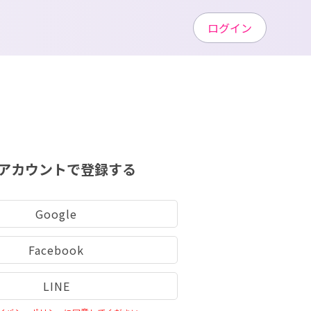
ログイン
アカウントで登録する
Google
Facebook
LINE