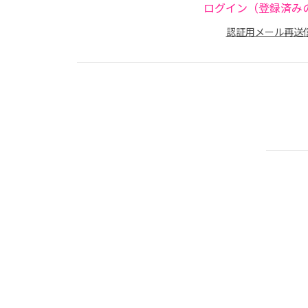
ログイン（登録済み
認証用メール再送