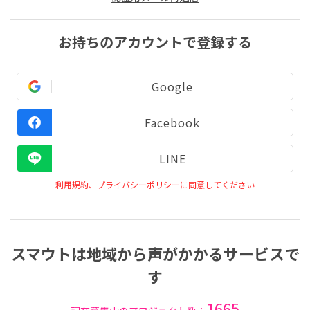
お持ちのアカウントで登録する
Google
Facebook
LINE
利用規約、プライバシーポリシーに同意してください
スマウトは地域から声がかかるサービスで
す
1665