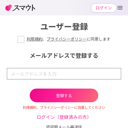
ログイン
ユーザー登録
利用規約
、
プライバシーポリシー
に同意します
メールアドレスで登録する
利用規約、プライバシーポリシーに同意してください
ログイン（登録済みの方）
認証用メール再送信