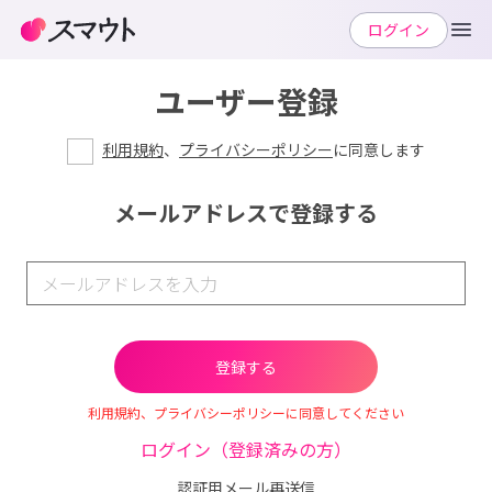
ログイン
ユーザー登録
利用規約
、
プライバシーポリシー
に同意します
メールアドレスで登録する
利用規約、プライバシーポリシーに同意してください
ログイン（登録済みの方）
認証用メール再送信