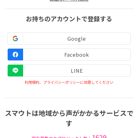
お持ちのアカウントで登録する
Google
Facebook
LINE
利用規約、プライバシーポリシーに同意してください
スマウトは地域から声がかかるサービスで
す
1629