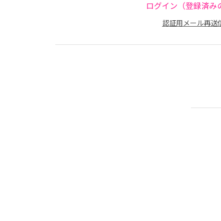
ログイン（登録済み
認証用メール再送