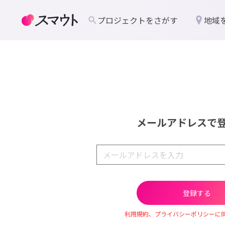
プロジェクトをさがす
地域
メールアドレスで
利用規約、プライバシーポリシーに