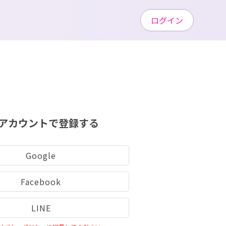
ログイン
アカウントで登録する
Google
Facebook
LINE