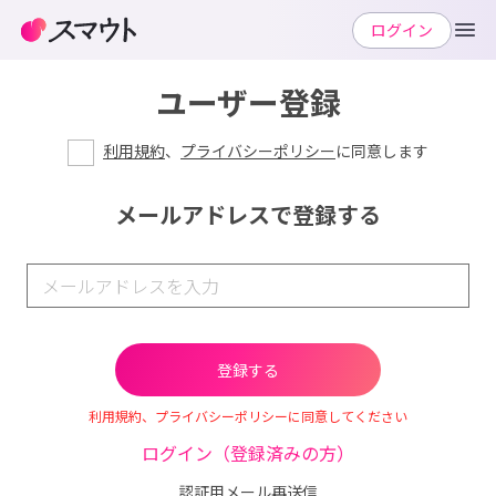
ログイン
ユーザー登録
利用規約
、
プライバシーポリシー
に同意します
メールアドレスで登録する
利用規約、プライバシーポリシーに同意してください
ログイン（登録済みの方）
認証用メール再送信