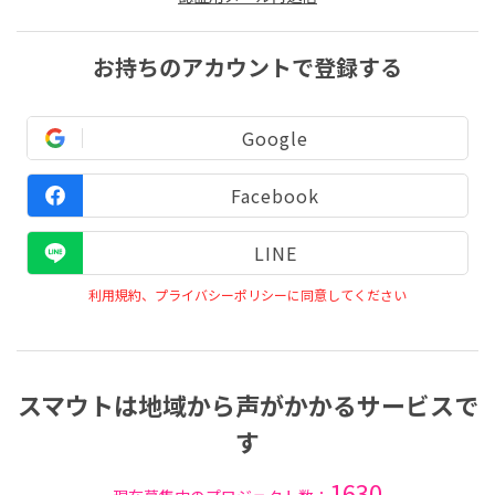
お持ちのアカウントで登録する
Google
Facebook
LINE
利用規約、プライバシーポリシーに同意してください
スマウトは地域から声がかかるサービスで
す
1630