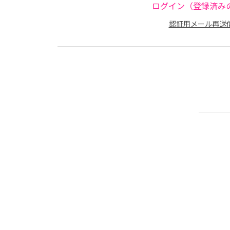
ログイン（登録済み
認証用メール再送