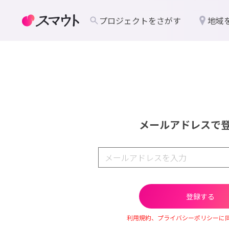
プロジェクトをさがす
地域
メールアドレスで
利用規約、プライバシーポリシーに