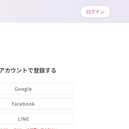
ログイン
アカウントで登録する
Google
Facebook
LINE