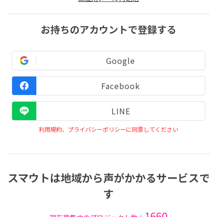
お持ちのアカウントで登録する
Google
Facebook
LINE
利用規約、プライバシーポリシーに同意してください
スマウトは地域から声がかかるサービスで
す
1660