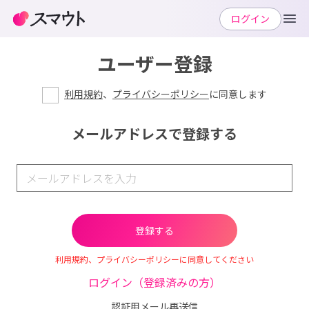
ログイン
ユーザー登録
利用規約
、
プライバシーポリシー
に同意します
メールアドレスで登録する
利用規約、プライバシーポリシーに同意してください
ログイン（登録済みの方）
認証用メール再送信