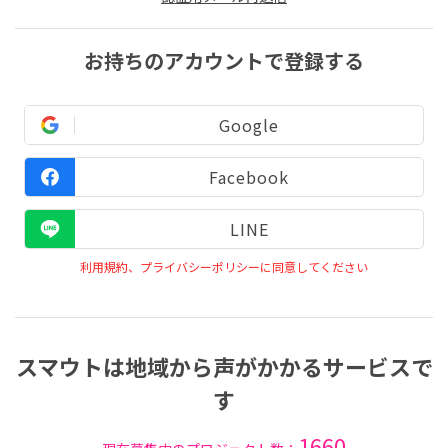
お持ちのアカウントで登録する
Google
Facebook
LINE
利用規約、プライバシーポリシーに同意してください
スマウトは地域から声がかかるサービスで
す
1660