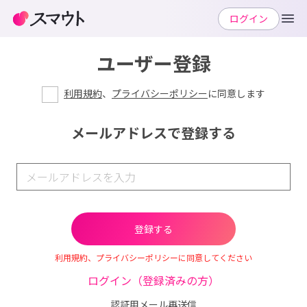
ログイン
ユーザー登録
利用規約
、
プライバシーポリシー
に同意します
メールアドレスで登録する
利用規約、プライバシーポリシーに同意してください
ログイン（登録済みの方）
認証用メール再送信