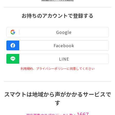
お持ちのアカウントで登録する
Google
Facebook
LINE
利用規約、プライバシーポリシーに同意してください
スマウトは地域から声がかかるサービスで
す
1667