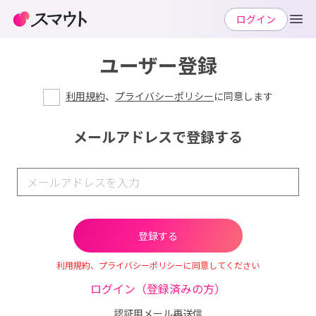
ログイン
ユーザー登録
利用規約
、
プライバシーポリシー
に同意します
メールアドレスで登録する
利用規約、プライバシーポリシーに同意してください
ログイン（登録済みの方）
認証用メール再送信