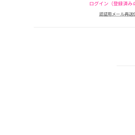
ログイン（登録済み
認証用メール再送