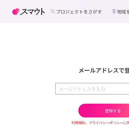
プロジェクトをさがす
地域
メールアドレスで
利用規約、プライバシーポリシーに