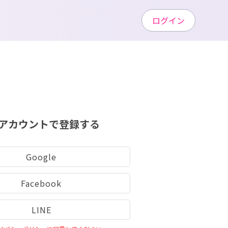
ログイン
アカウントで登録する
Google
Facebook
LINE