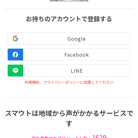
お持ちのアカウントで登録する
Google
Facebook
LINE
利用規約、プライバシーポリシーに同意してください
スマウトは地域から声がかかるサービスで
す
1629