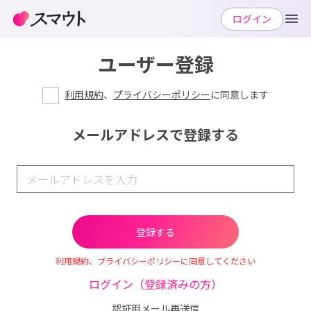
ログイン
ユーザー登録
利用規約
、
プライバシーポリシー
に同意します
メールアドレスで登録する
利用規約、プライバシーポリシーに同意してください
ログイン（登録済みの方）
認証用メール再送信