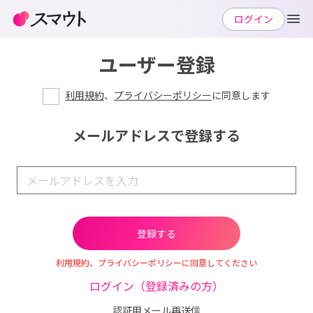
ログイン
ユーザー登録
利用規約
、
プライバシーポリシー
に同意します
メールアドレスで登録する
利用規約、プライバシーポリシーに同意してください
ログイン（登録済みの方）
認証用メール再送信