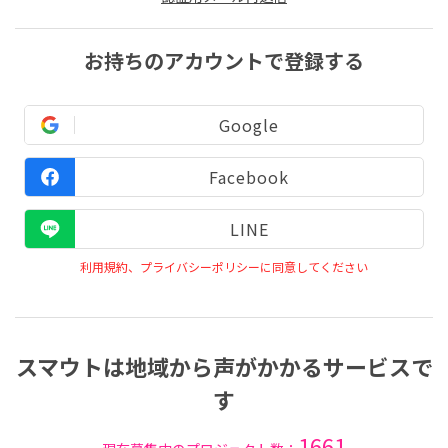
お持ちのアカウントで登録する
Google
Facebook
LINE
利用規約、プライバシーポリシーに同意してください
スマウトは地域から声がかかるサービスで
す
1661