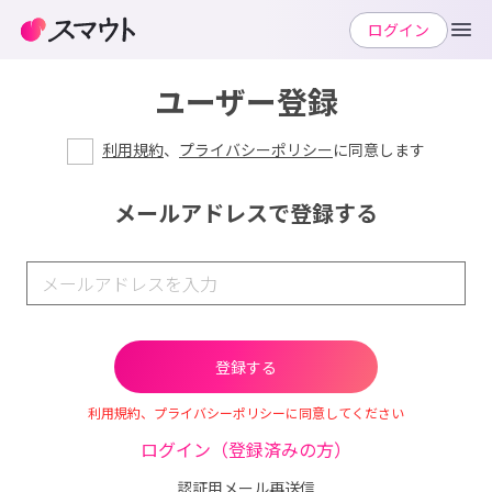
ログイン
ユーザー登録
利用規約
、
プライバシーポリシー
に同意します
メールアドレスで登録する
利用規約、プライバシーポリシーに同意してください
ログイン（登録済みの方）
認証用メール再送信