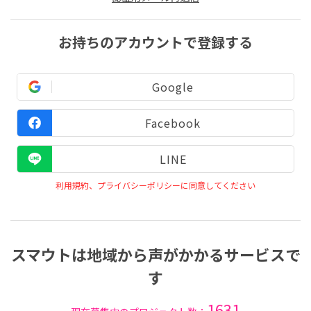
お持ちのアカウントで登録する
Google
Facebook
LINE
利用規約、プライバシーポリシーに同意してください
スマウトは地域から声がかかるサービスで
す
1631