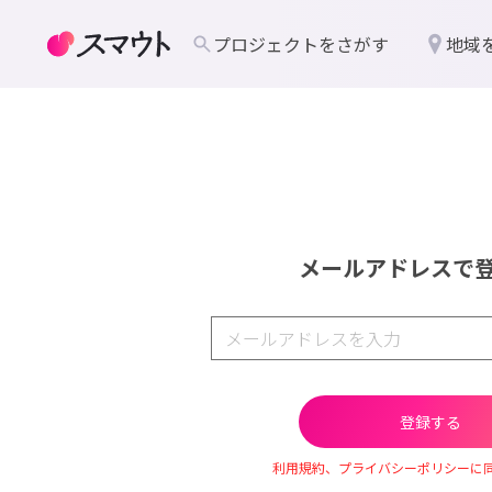
プロジェクトをさがす
地域
メールアドレスで
利用規約、プライバシーポリシーに