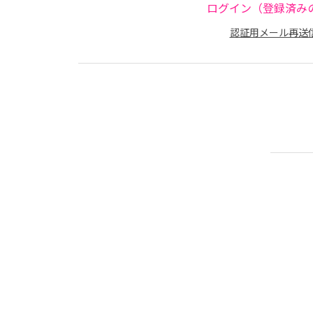
ログイン（登録済み
認証用メール再送