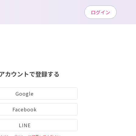
ログイン
アカウントで登録する
Google
Facebook
LINE