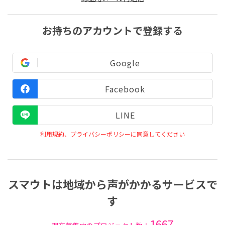
お持ちのアカウントで登録する
Google
Facebook
LINE
利用規約、プライバシーポリシーに同意してください
スマウトは地域から声がかかるサービスで
す
1667