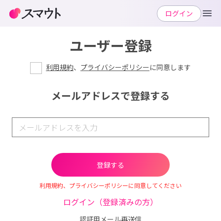
ログイン
ユーザー登録
利用規約
、
プライバシーポリシー
に同意します
メールアドレスで登録する
利用規約、プライバシーポリシーに同意してください
ログイン（登録済みの方）
認証用メール再送信