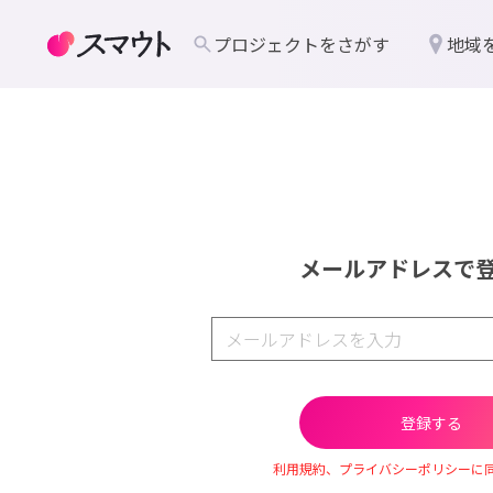
プロジェクトをさがす
地域
メールアドレスで
利用規約、プライバシーポリシーに