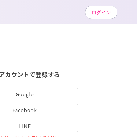
ログイン
アカウントで登録する
Google
Facebook
LINE