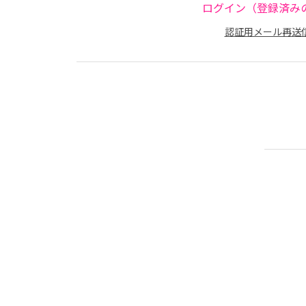
ログイン（登録済み
認証用メール再送