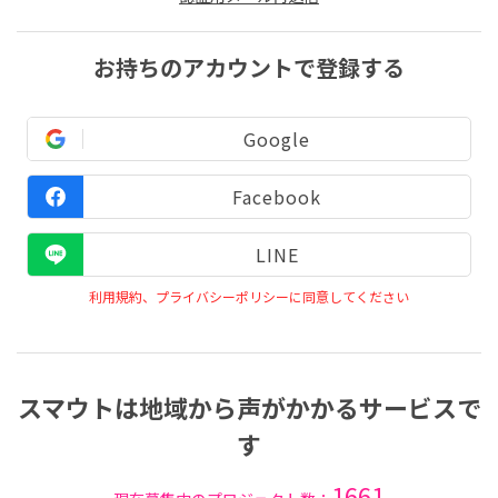
お持ちのアカウントで登録する
Google
Facebook
LINE
利用規約、プライバシーポリシーに同意してください
スマウトは地域から声がかかるサービスで
す
1661