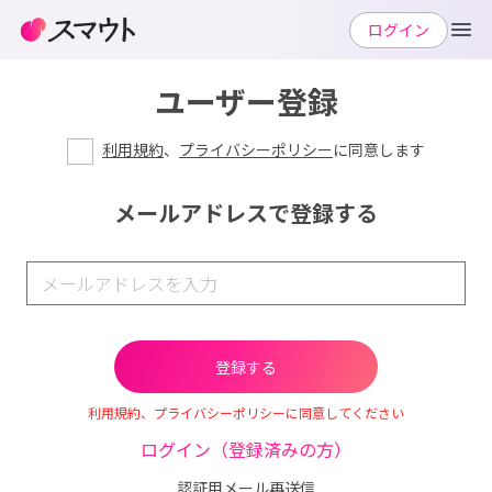
ログイン
ユーザー登録
利用規約
、
プライバシーポリシー
に同意します
メールアドレスで登録する
利用規約、プライバシーポリシーに同意してください
ログイン（登録済みの方）
認証用メール再送信