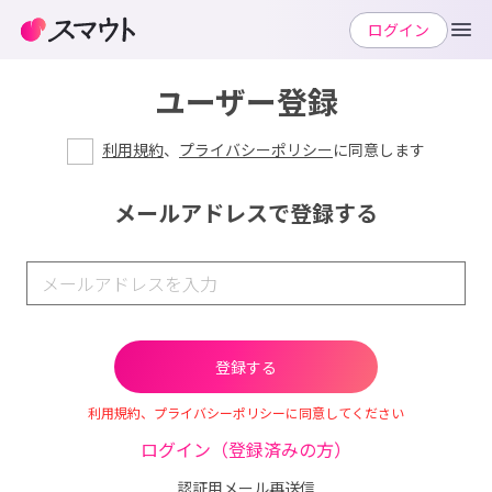
ログイン
ユーザー登録
利用規約
、
プライバシーポリシー
に同意します
メールアドレスで登録する
利用規約、プライバシーポリシーに同意してください
ログイン（登録済みの方）
認証用メール再送信