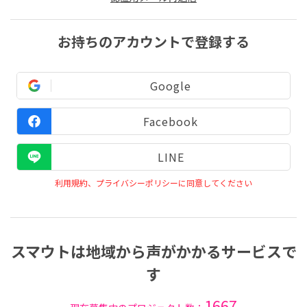
お持ちのアカウントで登録する
Google
Facebook
LINE
利用規約、プライバシーポリシーに同意してください
スマウトは地域から声がかかるサービスで
す
1667