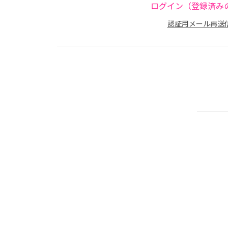
ログイン（登録済み
認証用メール再送