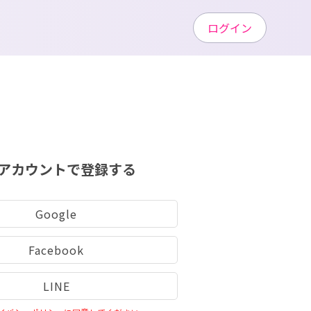
ログイン
アカウントで登録する
Google
Facebook
LINE