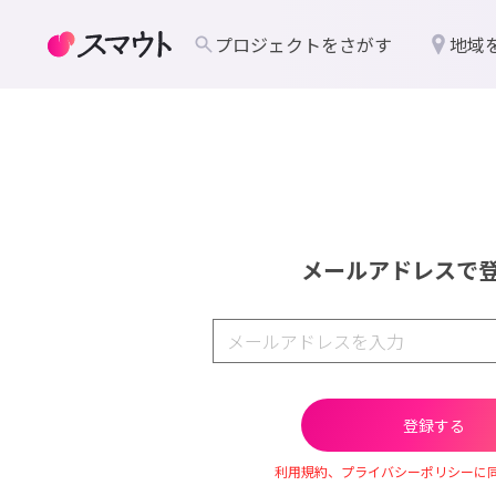
プロジェクトをさがす
地域
メールアドレスで
利用規約、プライバシーポリシーに