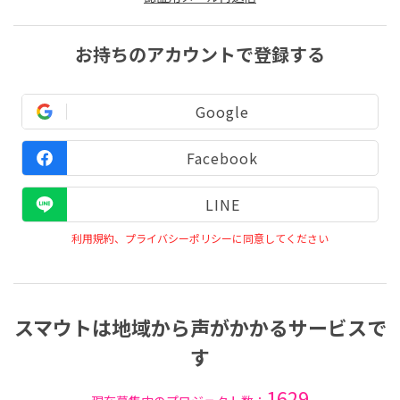
お持ちのアカウントで登録する
Google
Facebook
LINE
利用規約、プライバシーポリシーに同意してください
スマウトは地域から声がかかるサービスで
す
1629