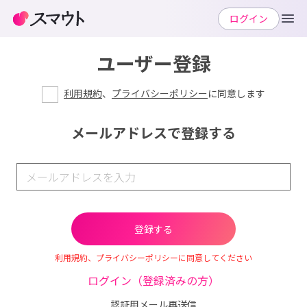
ログイン
ユーザー登録
利用規約
、
プライバシーポリシー
に同意します
メールアドレスで登録する
利用規約、プライバシーポリシーに同意してください
ログイン（登録済みの方）
認証用メール再送信