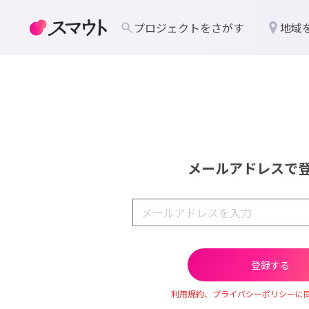
プロジェクトをさがす
地域
メールアドレスで
利用規約、プライバシーポリシーに