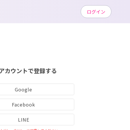
ログイン
アカウントで登録する
Google
Facebook
LINE