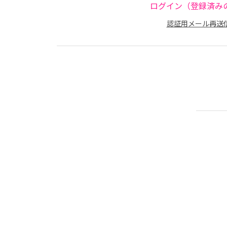
ログイン（登録済み
認証用メール再送