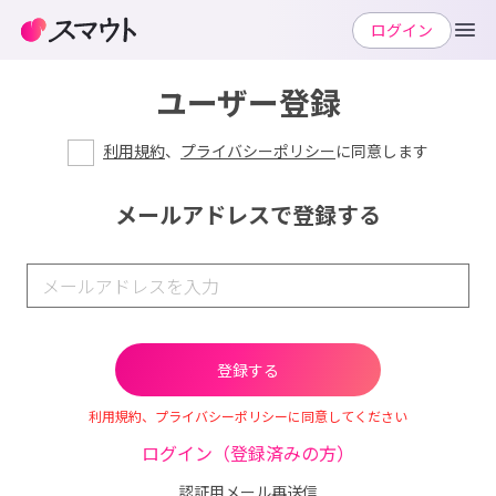
ログイン
ユーザー登録
利用規約
、
プライバシーポリシー
に同意します
メールアドレスで登録する
利用規約、プライバシーポリシーに同意してください
ログイン（登録済みの方）
認証用メール再送信