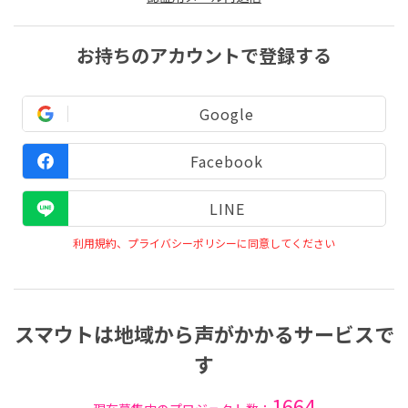
お持ちのアカウントで登録する
Google
Facebook
LINE
利用規約、プライバシーポリシーに同意してください
スマウトは地域から声がかかるサービスで
す
1664