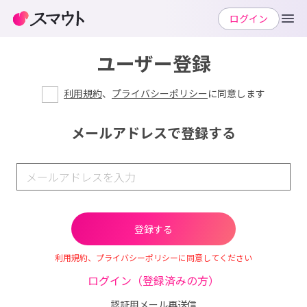
ログイン
ユーザー登録
利用規約
、
プライバシーポリシー
に同意します
メールアドレスで登録する
利用規約、プライバシーポリシーに同意してください
ログイン（登録済みの方）
認証用メール再送信