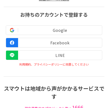
お持ちのアカウントで登録する
Google
Facebook
LINE
利用規約、プライバシーポリシーに同意してください
スマウトは地域から声がかかるサービスで
す
1666