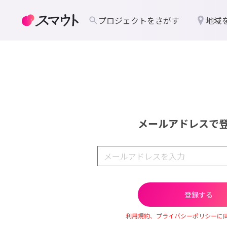
プロジェクトをさがす
地域
メールアドレスで
利用規約、プライバシーポリシーに