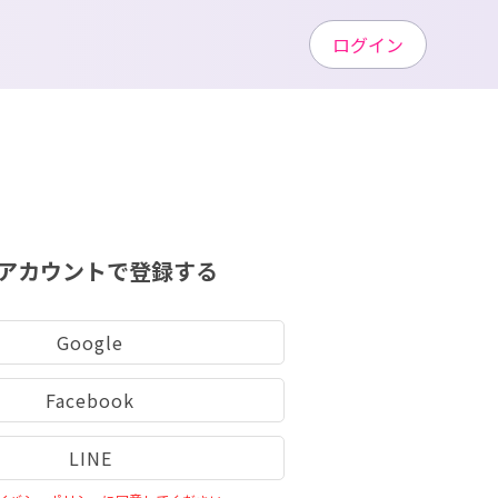
ログイン
アカウントで登録する
Google
Facebook
LINE