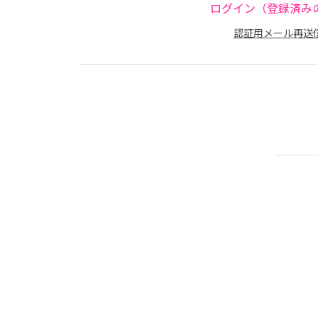
ログイン（登録済み
認証用メール再送