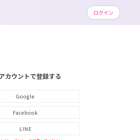
ログイン
アカウントで登録する
Google
Facebook
LINE