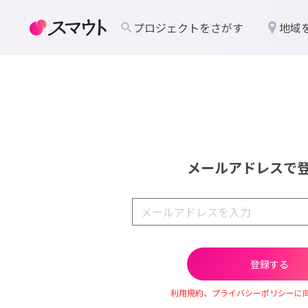
プロジェクトをさがす
地域
メールアドレスで
利用規約、プライバシーポリシーに