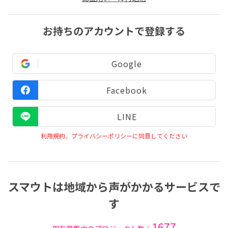
お持ちのアカウントで登録する
Google
Facebook
LINE
利用規約、プライバシーポリシーに同意してください
スマウトは地域から声がかかるサービスで
す
1677