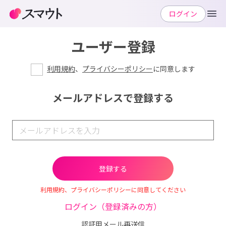
ログイン
ユーザー登録
利用規約
、
プライバシーポリシー
に同意します
メールアドレスで登録する
利用規約、プライバシーポリシーに同意してください
ログイン（登録済みの方）
認証用メール再送信