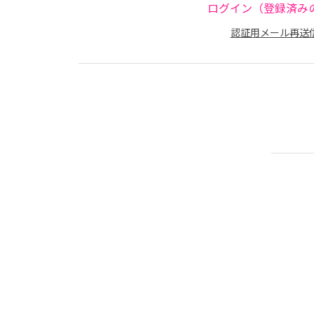
ログイン（登録済み
認証用メール再送