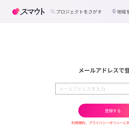
プロジェクトをさがす
地域
メールアドレスで
利用規約、プライバシーポリシーに