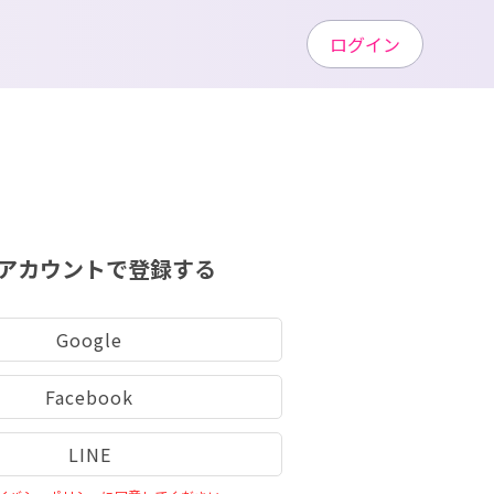
ログイン
アカウントで登録する
Google
Facebook
LINE