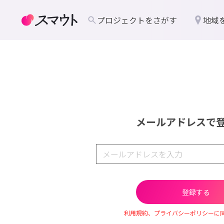
プロジェクトをさがす
地域
メールアドレスで
利用規約、プライバシーポリシーに