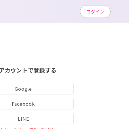
ログイン
アカウントで登録する
Google
Facebook
LINE