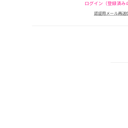
ログイン（登録済み
認証用メール再送